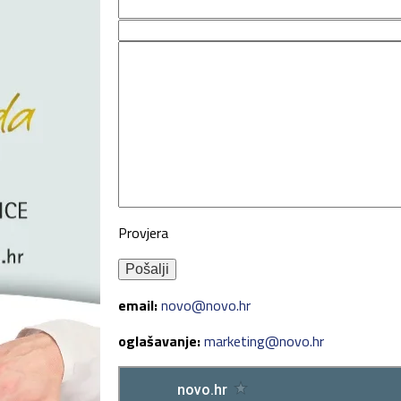
Provjera
email:
novo@novo.hr
oglašavanje:
marketing@novo.hr