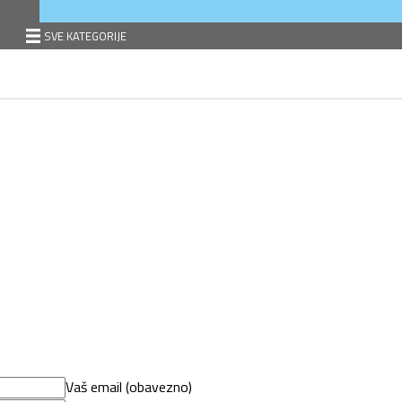
SVE KATEGORIJE
Vaš email (obavezno)