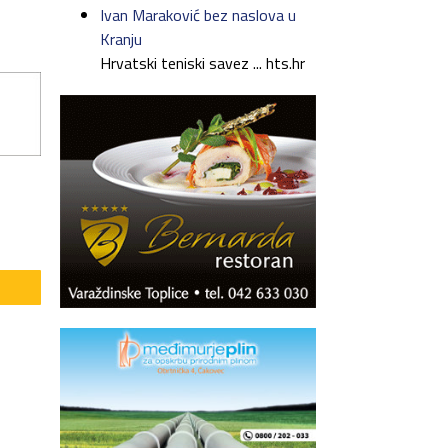
Ivan Maraković bez naslova u
Kranju
Hrvatski teniski savez ... hts.hr