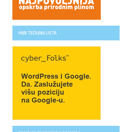
HNB TEČAJNA LISTA