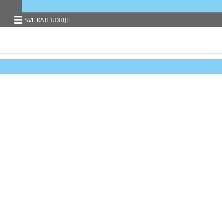
SVE KATEGORIJE