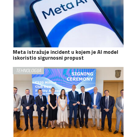
Meta istražuje incident u kojem je AI model
iskoristio sigurnosni propust
TEHNOLOGIJA