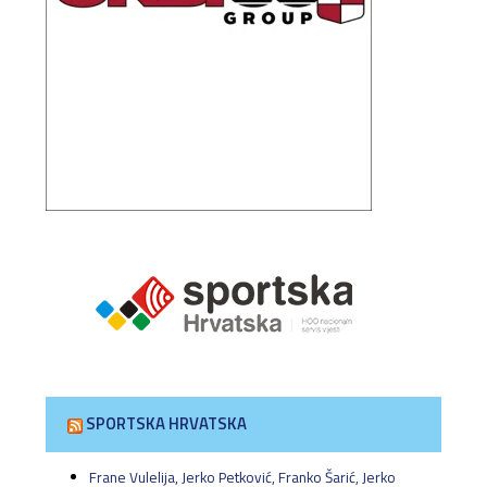
SPORTSKA HRVATSKA
Frane Vulelija, Jerko Petković, Franko Šarić, Jerko