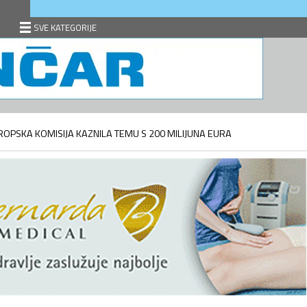
SVE KATEGORIJE
ROPSKA KOMISIJA KAZNILA TEMU S 200 MILIJUNA EURA