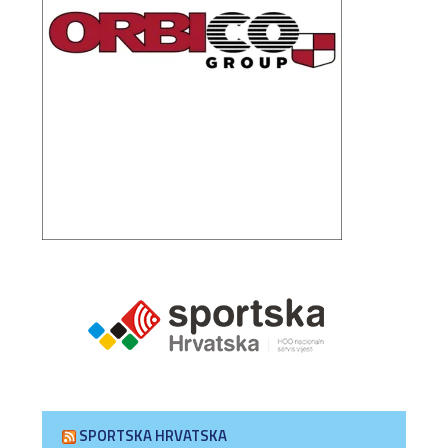
SPORTSKA HRVATSKA