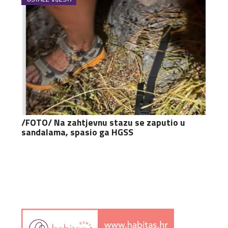
/FOTO/ Na zahtjevnu stazu se zaputio u
sandalama, spasio ga HGSS