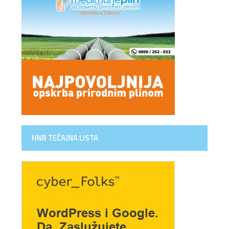
HNB TEČAJNA LISTA