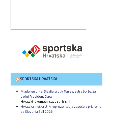
SPORTSKA HRVATSKA
Mlađe juniorke: Slavlje protiv Tunisa, sutra borba za
trofej President Cupa
Hrvatski rukometni savez ... hrs.hr
Hrvatska muška U14 reprezentacija započela pripreme
za Slovenia Ball 2026.