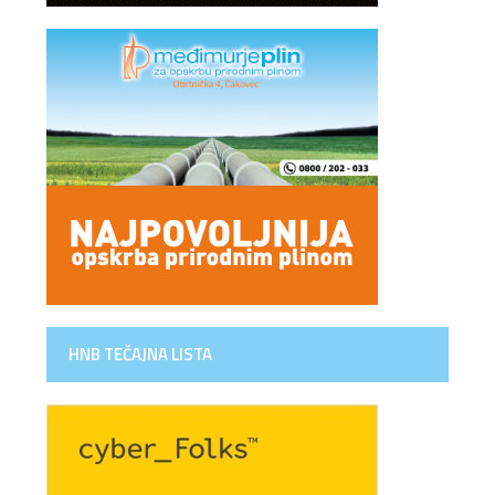
HNB TEČAJNA LISTA