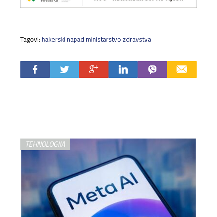
Tagovi:
hakerski napad ministarstvo zdravstva
TEHNOLOGIJA