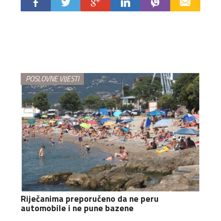
POSLOVNE VIJESTI
Riječanima preporučeno da ne peru
automobile i ne pune bazene