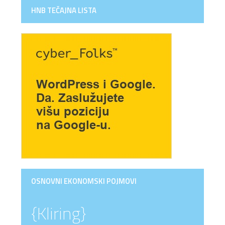
HNB TEČAJNA LISTA
OSNOVNI EKONOMSKI POJMOVI
{Kliring}