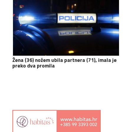
Žena (36) nožem ubila partnera (71), imala je
preko dva promila