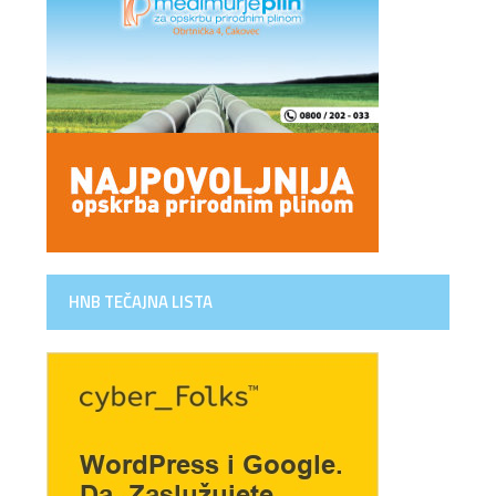
HNB TEČAJNA LISTA