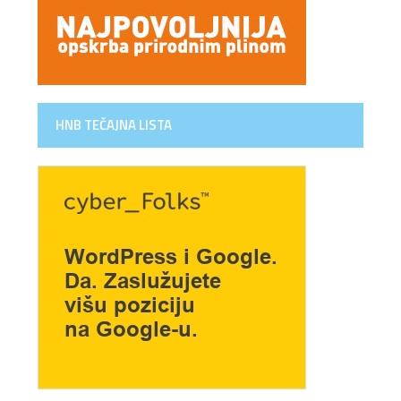
HNB TEČAJNA LISTA