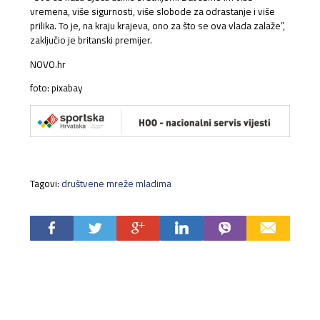
vremena, više sigurnosti, više slobode za odrastanje i više
prilika. To je, na kraju krajeva, ono za što se ova vlada zalaže”,
zaključio je britanski premijer.
NOVO.hr
foto: pixabay
Tagovi:
društvene mreže mladima