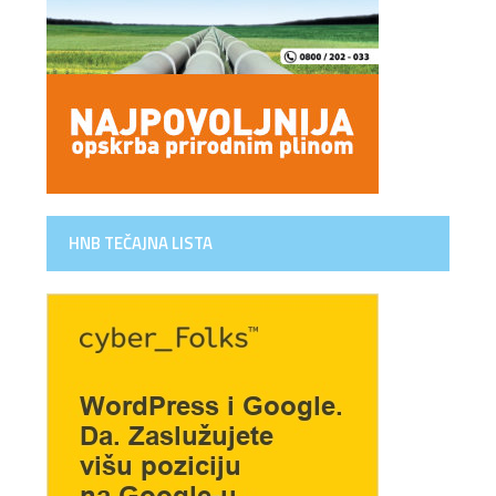
HNB TEČAJNA LISTA