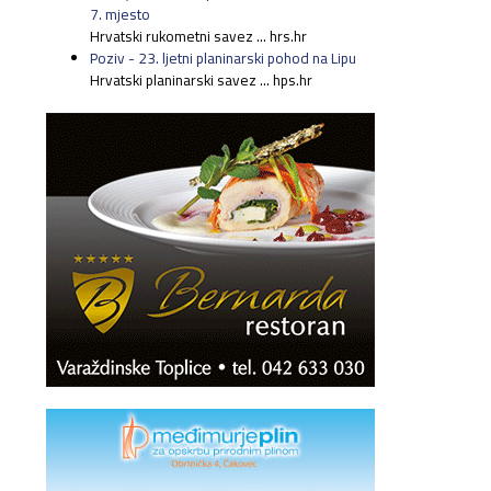
7. mjesto
Hrvatski rukometni savez ... hrs.hr
Poziv - 23. ljetni planinarski pohod na Lipu
Hrvatski planinarski savez ... hps.hr