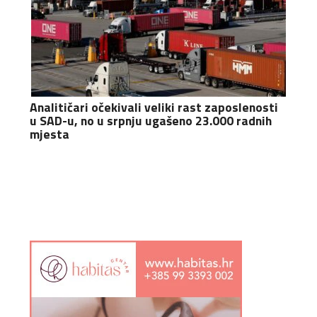
Analitičari očekivali veliki rast zaposlenosti
u SAD-u, no u srpnju ugašeno 23.000 radnih
mjesta