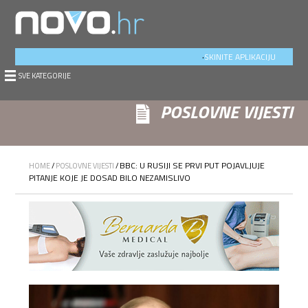
.
SKINITE APLIKACIJU
SVE KATEGORIJE
POSLOVNE VIJESTI
BBC: U RUSIJI SE PRVI PUT POJAVLJUJE
HOME
/
POSLOVNE VIJESTI
/
PITANJE KOJE JE DOSAD BILO NEZAMISLIVO