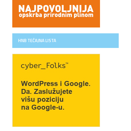
HNB TEČAJNA LISTA