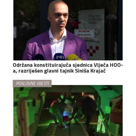
Održana konstituirajuća sjednica Vijeća HOO-
a, razriješen glavni tajnik Siniša Krajač
POSLOVNE VIJESTI