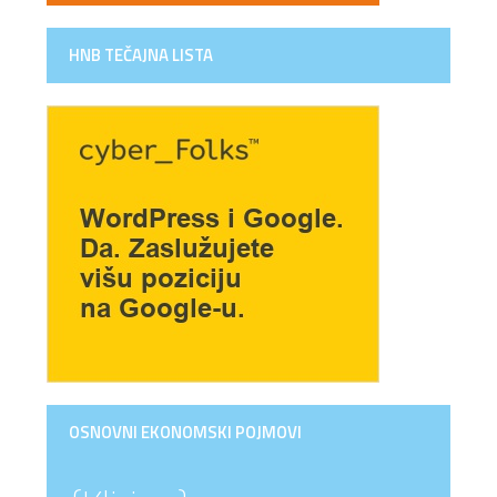
HNB TEČAJNA LISTA
OSNOVNI EKONOMSKI POJMOVI