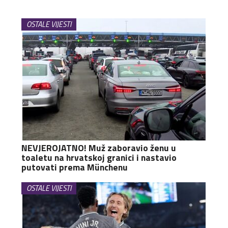
OSTALE VIJESTI
NEVJEROJATNO! Muž zaboravio ženu u
toaletu na hrvatskoj granici i nastavio
putovati prema Münchenu
OSTALE VIJESTI