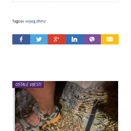
Tagovi:
snijeg dhmz
OSTALE VIJESTI