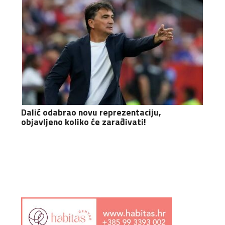
Dalić odabrao novu reprezentaciju,
objavljeno koliko će zarađivati!