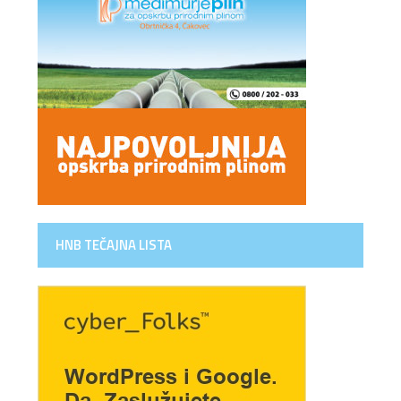
HNB TEČAJNA LISTA