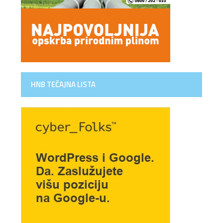
HNB TEČAJNA LISTA