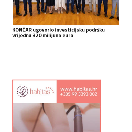
KONČAR ugovorio investicijsku podršku
vrijednu 320 milijuna eura