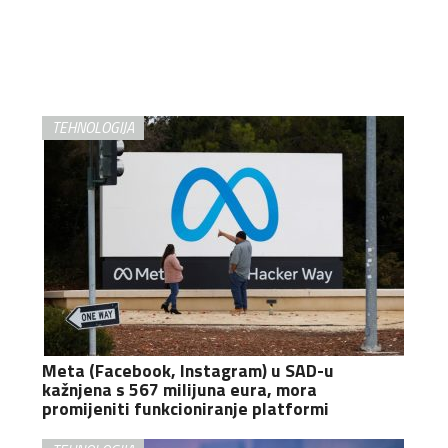
TEHNOLOGIJA
Meta (Facebook, Instagram) u SAD-u
kažnjena s 567 milijuna eura, mora
promijeniti funkcioniranje platformi