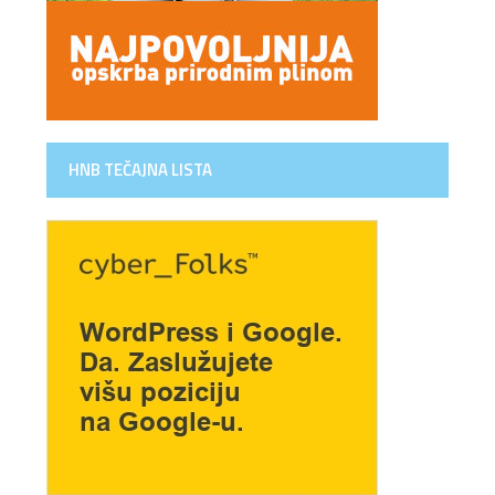
HNB TEČAJNA LISTA