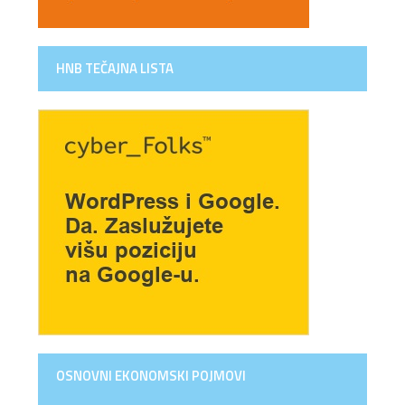
HNB TEČAJNA LISTA
OSNOVNI EKONOMSKI POJMOVI