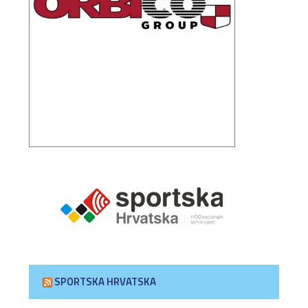
SPORTSKA HRVATSKA