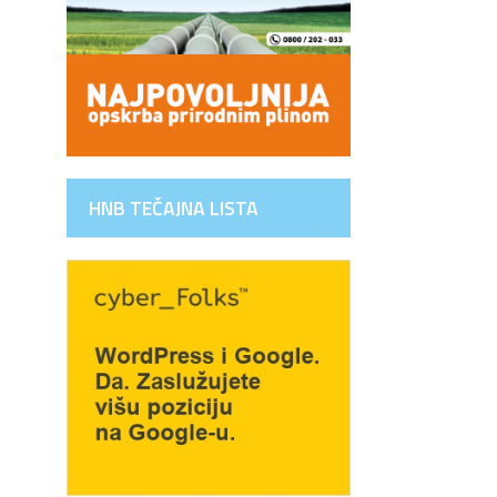
HNB TEČAJNA LISTA