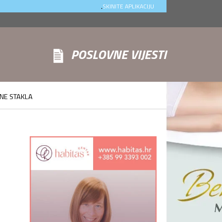
.
SKINITE APLIKACIJU
POSLOVNE VIJESTI
INE STAKLA