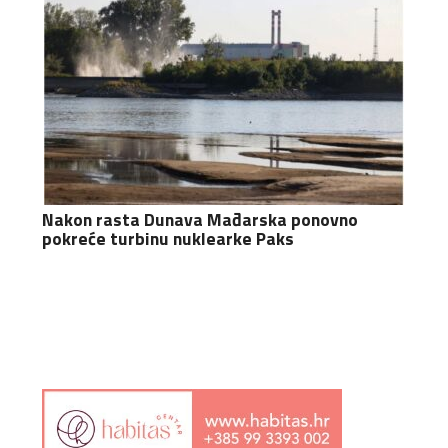
Nakon rasta Dunava Mađarska ponovno
pokreće turbinu nuklearke Paks