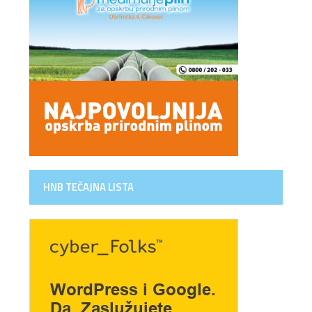
HNB TEČAJNA LISTA