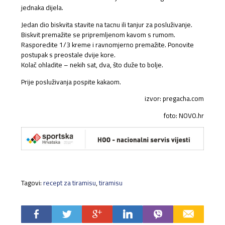
jednaka dijela.
Jedan dio biskvita stavite na tacnu ili tanjur za posluživanje.
Biskvit premažite se pripremljenom kavom s rumom.
Rasporedite 1/3 kreme i ravnomjerno premažite. Ponovite
postupak s preostale dvije kore.
Kolač ohladite – nekih sat, dva, što duže to bolje.
Prije posluživanja pospite kakaom.
izvor: pregacha.com
foto: NOVO.hr
Tagovi:
recept za tiramisu
,
tiramisu