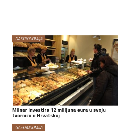
GASTRONOMIJA
Mlinar investira 12 milijuna eura u svoju
tvornicu u Hrvatskoj
GASTRONOMIJA