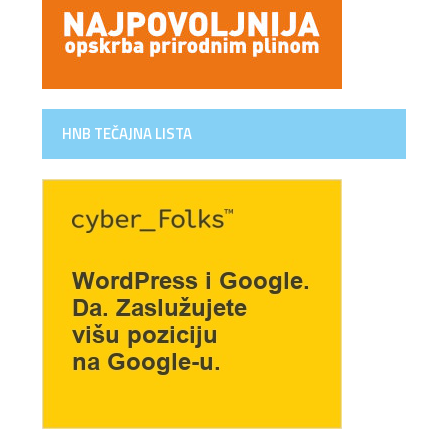
HNB TEČAJNA LISTA