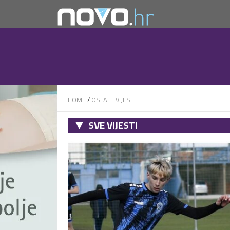
HOME
/
OSTALE VIJESTI
SVE VIJESTI