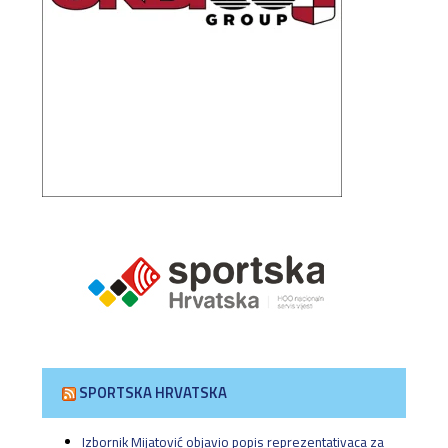
SPORTSKA HRVATSKA
Izbornik Mijatović objavio popis reprezentativaca za