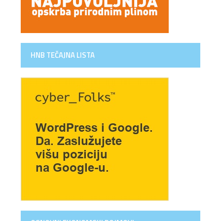
HNB TEČAJNA LISTA