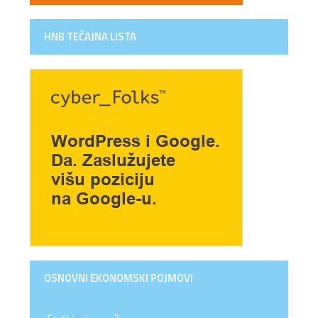
HNB TEČAJNA LISTA
OSNOVNI EKONOMSKI POJMOVI