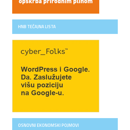
HNB TEČAJNA LISTA
OSNOVNI EKONOMSKI POJMOVI