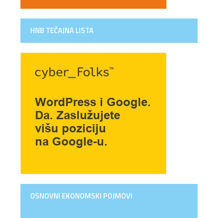
HNB TEČAJNA LISTA
OSNOVNI EKONOMSKI POJMOVI