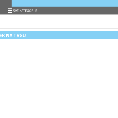
SVE KATEGORIJE
EK NA TRGU