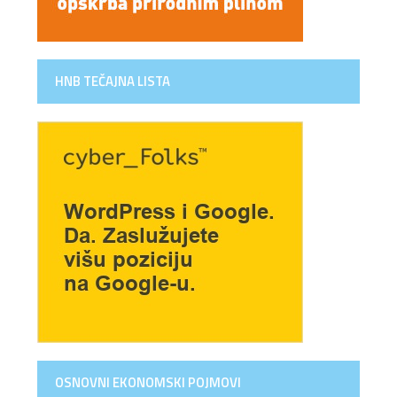
HNB TEČAJNA LISTA
OSNOVNI EKONOMSKI POJMOVI