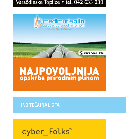
HNB TEČAJNA LISTA