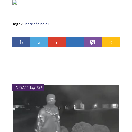
Tagovi:
nesreća na a1
OSTALE VIJESTI