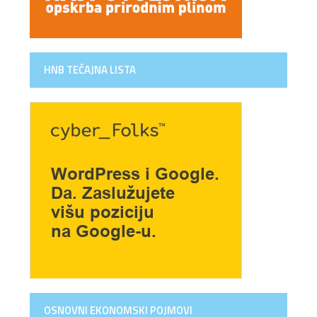
HNB TEČAJNA LISTA
OSNOVNI EKONOMSKI POJMOVI