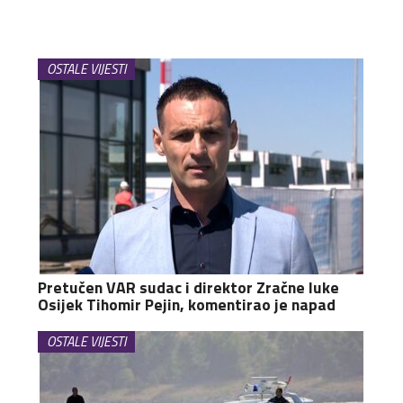
OSTALE VIJESTI
Pretučen VAR sudac i direktor Zračne luke
Osijek Tihomir Pejin, komentirao je napad
OSTALE VIJESTI