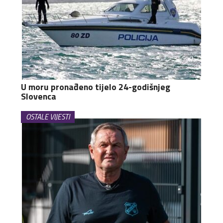
U moru pronađeno tijelo 24-godišnjeg
Slovenca
OSTALE VIJESTI