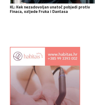
KL: Kek nezadovoljan unatoč pobjedi protiv
Finaca, ozljede Fruka i Dantasa