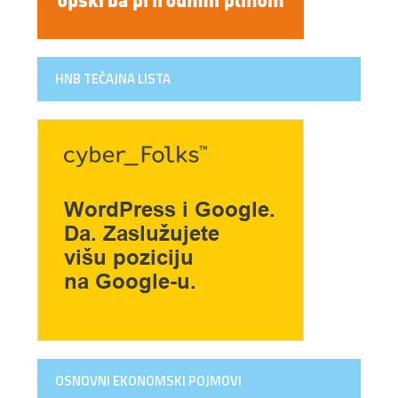
HNB TEČAJNA LISTA
OSNOVNI EKONOMSKI POJMOVI