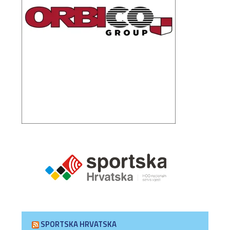
SPORTSKA HRVATSKA