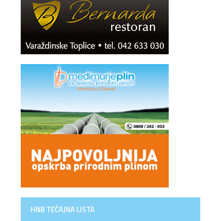
HNB TEČAJNA LISTA