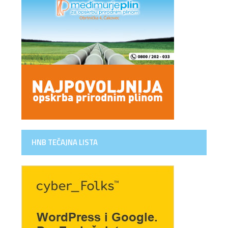
HNB TEČAJNA LISTA