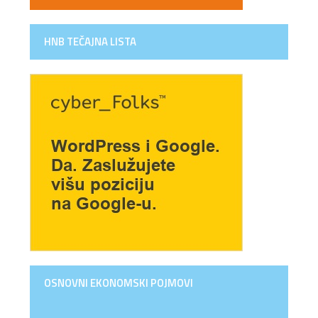
HNB TEČAJNA LISTA
OSNOVNI EKONOMSKI POJMOVI