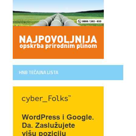
HNB TEČAJNA LISTA