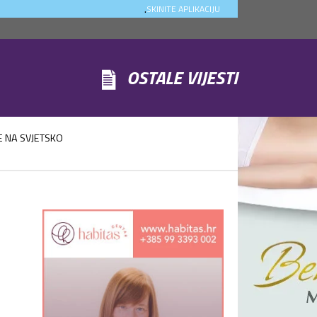
.
SKINITE APLIKACIJU
OSTALE VIJESTI
E NA SVJETSKO