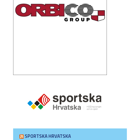
SPORTSKA HRVATSKA