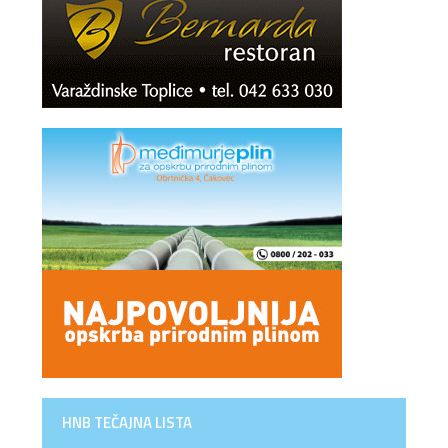
HNB TEČAJNA LISTA