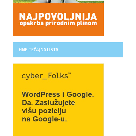
HNB TEČAJNA LISTA