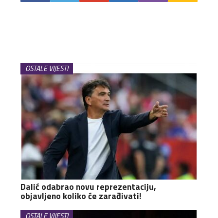
OSTALE VIJESTI
Dalić odabrao novu reprezentaciju,
objavljeno koliko će zarađivati!
OSTALE VIJESTI