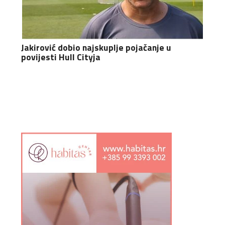
Jakirović dobio najskuplje pojačanje u
povijesti Hull Cityja