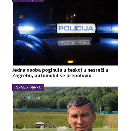
Jedna osoba poginula u teškoj u nesreći u
Zagrebu, automobil se prepolovio
OSTALE VIJESTI