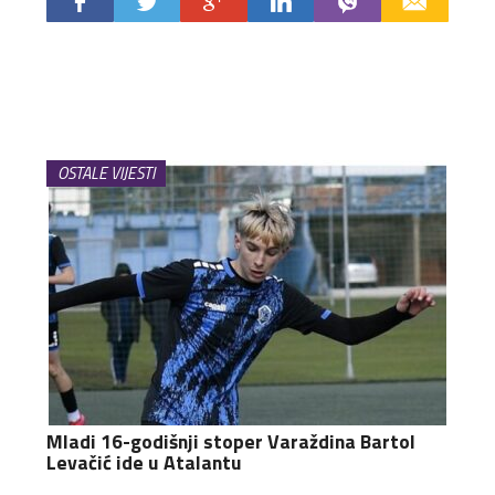
OSTALE VIJESTI
Mladi 16-godišnji stoper Varaždina Bartol
Levačić ide u Atalantu