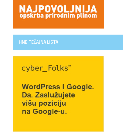
HNB TEČAJNA LISTA