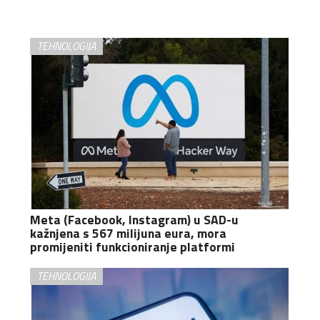
TEHNOLOGIJA
Meta (Facebook, Instagram) u SAD-u
kažnjena s 567 milijuna eura, mora
promijeniti funkcioniranje platformi
TEHNOLOGIJA