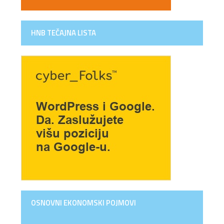
HNB TEČAJNA LISTA
OSNOVNI EKONOMSKI POJMOVI