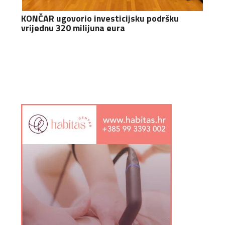
KONČAR ugovorio investicijsku podršku
vrijednu 320 milijuna eura