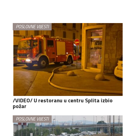
POSLOVNE VIJESTI
/VIDEO/ U restoranu u centru Splita izbio
požar
POSLOVNE VIJESTI