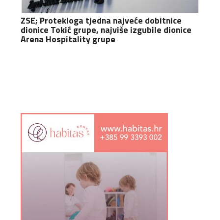
ZSE; Protekloga tjedna najveće dobitnice
dionice Tokić grupe, najviše izgubile dionice
Arena Hospitality grupe