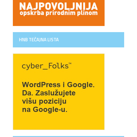
HNB TEČAJNA LISTA