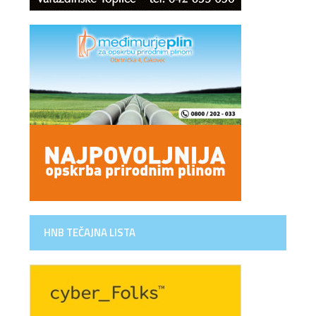
HNB TEČAJNA LISTA