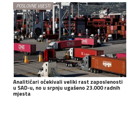
POSLOVNE VIJESTI
Analitičari očekivali veliki rast zaposlenosti
u SAD-u, no u srpnju ugašeno 23.000 radnih
mjesta