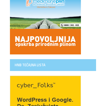
HNB TEČAJNA LISTA