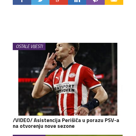
OSTALE VIJESTI
/VIDEO/ Asistencija Perišića u porazu PSV-a
na otvorenju nove sezone