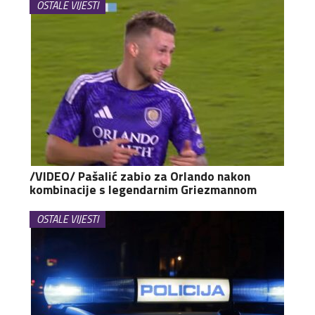
OSTALE VIJESTI
/VIDEO/ Pašalić zabio za Orlando nakon
kombinacije s legendarnim Griezmannom
OSTALE VIJESTI