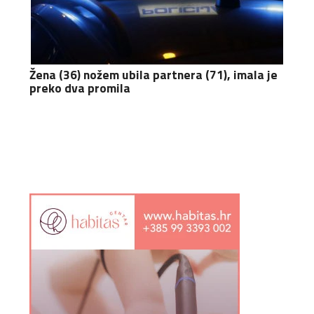
Žena (36) nožem ubila partnera (71), imala je
preko dva promila