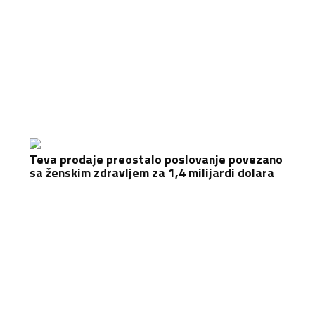
Teva prodaje preostalo poslovanje povezano
sa ženskim zdravljem za 1,4 milijardi dolara