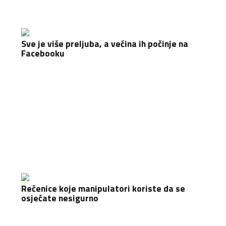
Sve je više preljuba, a većina ih počinje na
Facebooku
Rečenice koje manipulatori koriste da se
osjećate nesigurno