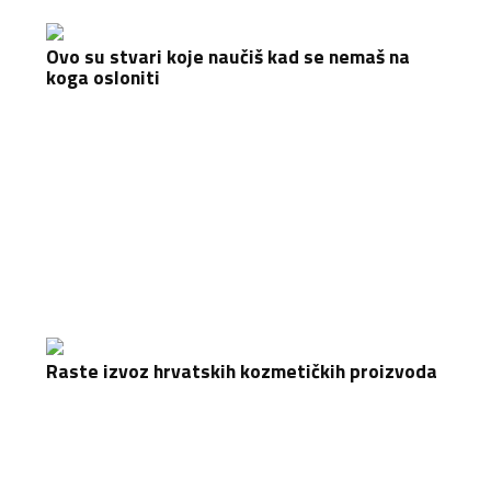
Ovo su stvari koje naučiš kad se nemaš na
koga osloniti
Raste izvoz hrvatskih kozmetičkih proizvoda