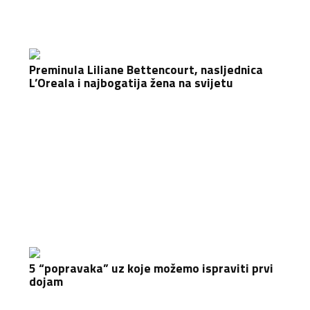
Preminula Liliane Bettencourt, nasljednica
L’Oreala i najbogatija žena na svijetu
5 “popravaka” uz koje možemo ispraviti prvi
dojam