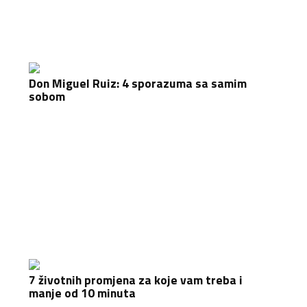
Don Miguel Ruiz: 4 sporazuma sa samim
sobom
7 životnih promjena za koje vam treba i
manje od 10 minuta