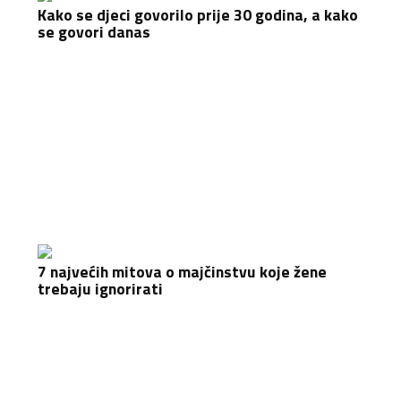
Kako se djeci govorilo prije 30 godina, a kako
se govori danas
7 najvećih mitova o majčinstvu koje žene
trebaju ignorirati