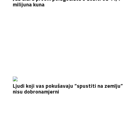
milijuna kuna
Ljudi koji vas pokušavaju “spustiti na zemlju”
nisu dobronamjerni