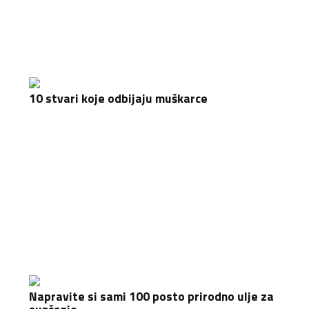
10 stvari koje odbijaju muškarce
Napravite si sami 100 posto prirodno ulje za