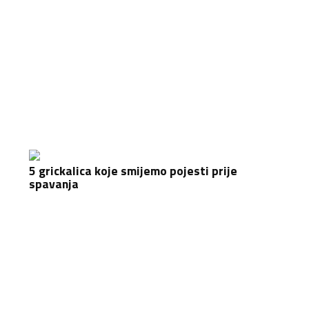
5 grickalica koje smijemo pojesti prije
spavanja