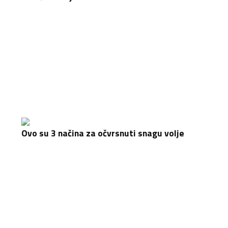
Ovo su 3 načina za očvrsnuti snagu volje