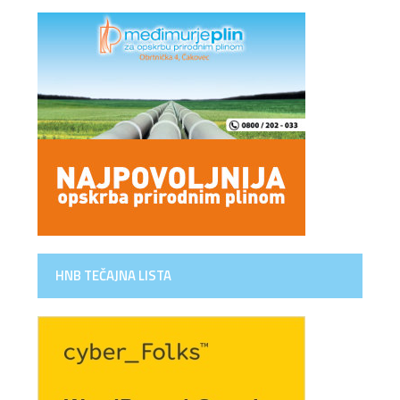
HNB TEČAJNA LISTA