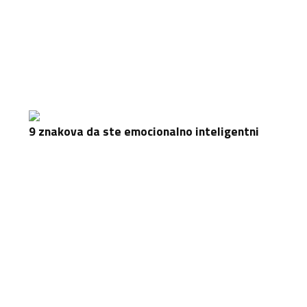
9 znakova da ste emocionalno inteligentni